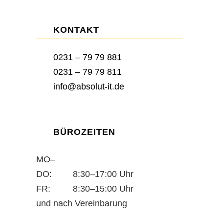
KONTAKT
0231 – 79 79 881
0231 – 79 79 811
info@absolut-it.de
BÜROZEITEN
MO–
DO:
8:30–17:00 Uhr
FR:
8:30–15:00 Uhr
und nach Vereinbarung