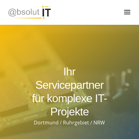
Ihr
Servicepartner
für komplexe IT-
Projekte
Dortmund / Ruhrgebiet / NRW