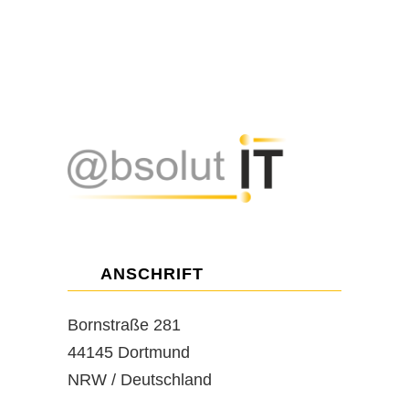
ANSCHRIFT
Bornstraße 281
44145 Dortmund
NRW / Deutschland