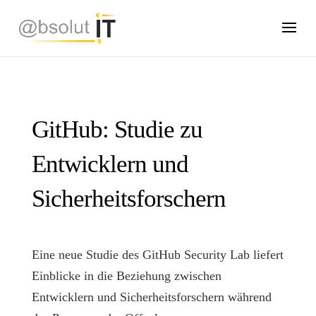
GitHub: Studie zu
Entwicklern und
Sicherheitsforschern
Eine neue Studie des GitHub Security Lab liefert
Einblicke in die Beziehung zwischen
Entwicklern und Sicherheitsforschern während