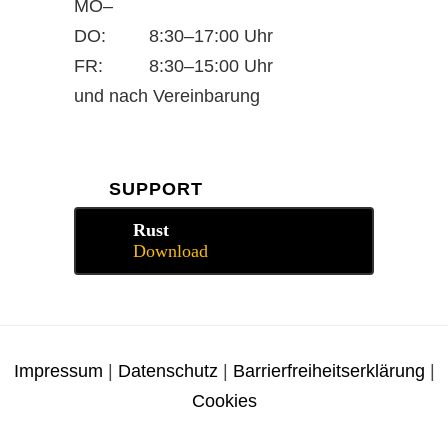
MO–
DO:
8:30–17:00 Uhr
FR:
8:30–15:00 Uhr
und nach Vereinbarung
SUPPORT
Rust
Download
Impressum
|
Datenschutz
|
Barrierfreiheitserklärung
|
Cookies