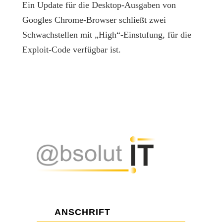
Ein Update für die Desktop-Ausgaben von
Googles Chrome-Browser schließt zwei
Schwachstellen mit „High“-Einstufung, für die
Exploit-Code verfügbar ist.
ANSCHRIFT