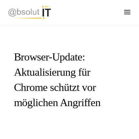
Browser-Update:
Aktualisierung für
Chrome schützt vor
möglichen Angriffen