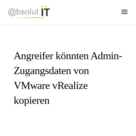
Angreifer könnten Admin-
Zugangsdaten von
VMware vRealize
kopieren