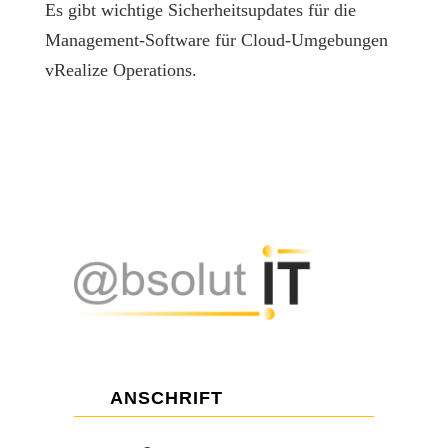
Es gibt wichtige Sicherheitsupdates für die
Management-Software für Cloud-Umgebungen
vRealize Operations.
ANSCHRIFT